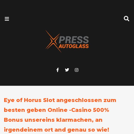
Eye of Horus Slot angeschlossen zum
besten geben Online -Casino 500%
Bonus unsereins klarmachen, an
irgendeinem ort and genau so wie!