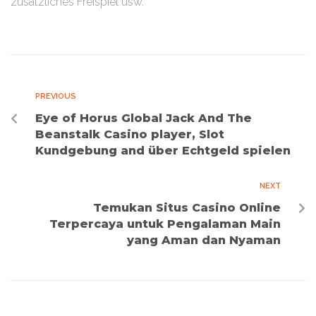
zusätzliches Freispiel usw.
PREVIOUS
Eye of Horus Global Jack And The
Beanstalk Casino player, Slot
Kundgebung and über Echtgeld spielen
NEXT
Temukan Situs Casino Online
Terpercaya untuk Pengalaman Main
yang Aman dan Nyaman