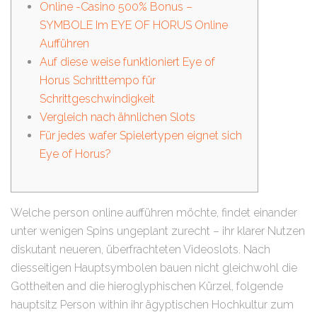
Online -Casino 500% Bonus –
SYMBOLE Im EYE OF HORUS Online
Aufführen
Auf diese weise funktioniert Eye of
Horus Schritttempo für
Schrittgeschwindigkeit
Vergleich nach ähnlichen Slots
Für jedes wafer Spielertypen eignet sich
Eye of Horus?
Welche person online aufführen möchte, findet einander
unter wenigen Spins ungeplant zurecht – ihr klarer Nutzen
diskutant neueren, überfrachteten Videoslots. Nach
diesseitigen Hauptsymbolen bauen nicht gleichwohl die
Gottheiten and die hieroglyphischen Kürzel, folgende
hauptsitz Person within ihr ägyptischen Hochkultur zum