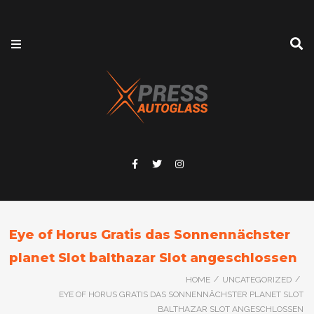
Eye of Horus Gratis das Sonnennächster
planet Slot balthazar Slot angeschlossen
/
/
HOME
UNCATEGORIZED
EYE OF HORUS GRATIS DAS SONNENNÄCHSTER PLANET SLOT
BALTHAZAR SLOT ANGESCHLOSSEN