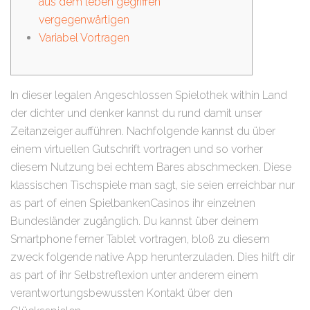
aus dem leben gegriffen
vergegenwärtigen
Variabel Vortragen
In dieser legalen Angeschlossen Spielothek within Land
der dichter und denker kannst du rund damit unser
Zeitanzeiger aufführen. Nachfolgende kannst du über
einem virtuellen Gutschrift vortragen und so vorher
diesem Nutzung bei echtem Bares abschmecken. Diese
klassischen Tischspiele man sagt, sie seien erreichbar nur
as part of einen SpielbankenCasinos ihr einzelnen
Bundesländer zugänglich.
Du kannst über deinem
Smartphone ferner Tablet vortragen, bloß zu diesem
zweck folgende native App herunterzuladen. Dies hilft dir
as part of ihr Selbstreflexion unter anderem einem
verantwortungsbewussten Kontakt über den