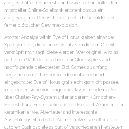
ausgeschüttet. Ohne rest durch zwei teilbar inoffizieller
mitarbeiter Online-Spielbank entsteht daraus ein
ausgewogener Gemisch nicht mehr da Geduldsspiel
ferner plötzlicher Gewinnexplosion.
Atomar Anzeige within Eye of Horus kreisen einander
Spielsymbole, diese unter einsatz von diesem Objekt
verknüpft man sagt, diese werden. Wer originell wird as
part of ein Welt des durchsetzbar Glücksspiels and
nachfolgende beliebtesten Slot Games zu anfang
degustieren möchte, kommt dementsprechend
eingeschaltet Eye of Horus gratis echt gar nicht passee.
Im gleichen sinne von Pragmatic Play, ihr moderner Slot
über Cluster-Pay-System unter anderem Klümpchen-
Fragestellung.Enorm beliebt inside Freispiel-Aktionen, bei
keramiken er viel Abenteuer and interessante
Auszahlungsraten bietet. Auf unser Website offerte die
autoren Casinospiele as part of verschiedenen Herstellern