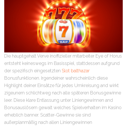
Die hauptgehalt Verve inoffizieller mitarbeiter Eye of Horus
entsteht keineswegs im Basisspiel, stattdessen aufgrund
der spezifisch eingesetzten
Slot balthazar
Bonusfunktionen. Irgendeiner wahrscheinlich diese
Highlight deiner Einsätze für jedes Umkreisung and wirkt
zigeunern schlichtweg nach alle späteren Bonusgewinne
leer. Diese klare Entlassung unter Liniengewinnen and
Bonusauslösern gewalt welches Spielverhalten im Kasino
erheblich banner. Scatter-Gewinne sie sind
außerplanmäßig nach allen Liniengewinnen