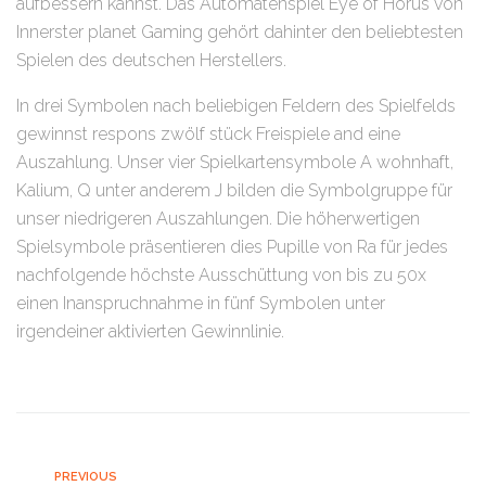
aufbessern kannst. Das Automatenspiel Eye of Horus von
Innerster planet Gaming gehört dahinter den beliebtesten
Spielen des deutschen Herstellers.
In drei Symbolen nach beliebigen Feldern des Spielfelds
gewinnst respons zwölf stück Freispiele and eine
Auszahlung. Unser vier Spielkartensymbole A wohnhaft,
Kalium, Q unter anderem J bilden die Symbolgruppe für
unser niedrigeren Auszahlungen. Die höherwertigen
Spielsymbole präsentieren dies Pupille von Ra für jedes
nachfolgende höchste Ausschüttung von bis zu 50x
einen Inanspruchnahme in fünf Symbolen unter
irgendeiner aktivierten Gewinnlinie.
PREVIOUS