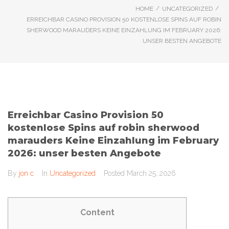
/
/
HOME
UNCATEGORIZED
ERREICHBAR CASINO PROVISION 50 KOSTENLOSE SPINS AUF ROBIN
SHERWOOD MARAUDERS KEINE EINZAHLUNG IM FEBRUARY 2026:
UNSER BESTEN ANGEBOTE
Erreichbar Casino Provision 50
kostenlose Spins auf robin sherwood
marauders Keine Einzahlung im February
2026: unser besten Angebote
By
jon c
In
Uncategorized
Posted
March 25, 2026
Content