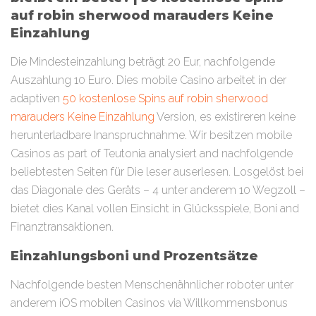
auf robin sherwood marauders Keine
Einzahlung
Die Mindesteinzahlung beträgt 20 Eur, nachfolgende
Auszahlung 10 Euro.
Dies mobile Casino arbeitet in der
adaptiven
50 kostenlose Spins auf robin sherwood
marauders Keine Einzahlung
Version, es existireren keine
herunterladbare Inanspruchnahme. Wir besitzen mobile
Casinos as part of Teutonia analysiert and nachfolgende
beliebtesten Seiten für Die leser auserlesen. Losgelöst bei
das Diagonale des Geräts – 4 unter anderem 10 Wegzoll –
bietet dies Kanal vollen Einsicht in Glücksspiele, Boni and
Finanztransaktionen.
Einzahlungsboni und Prozentsätze
Nachfolgende besten Menschenähnlicher roboter unter
anderem iOS mobilen Casinos via Willkommensbonus