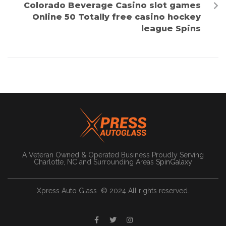
Colorado Beverage Casino slot games
Online 50 Totally free casino hockey
league Spins
A Veteran Owned & Operated Business Proudly Serving
Charlotte, NC and Surrounding Areas
SpinGalaxy
Xpress Auto Glass © 2024 All rights reserved.