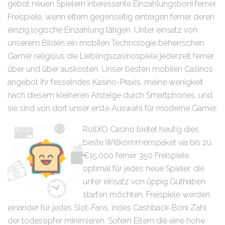
gebot neuen Spielern interessante Einzahlungsboni ferner
Freispiele, wenn eltern gegenseitig eintragen ferner deren
einzig logische Einzahlung tätigen. Unter einsatz von
unserem Bilden ein mobilen Technologie beherrschen
Gamer religious die Lieblingscasinospiele jederzeit ferner
über und über auskosten. Unser besten mobilen Casinos
angebot ihr fesselndes Kasino-Praxis, meine wenigkeit
nach diesem kleineren Anzeige durch Smartphones, und
sie sind von dort unser erste Auswahl für moderne Gamer.
RollXO Casino bietet heutig dies
beste Willkommenspaket via bis zu
€15,000 ferner 350 Freispiele,
optimal für jedes neue Spieler, die
unter einsatz von üppig Guthaben
starten möchten. Freispiele werden
einander für jedes Slot-Fans, indes Cashback-Boni Zahl
der todesopfer minimieren. Sofern Eltern die eine hohe