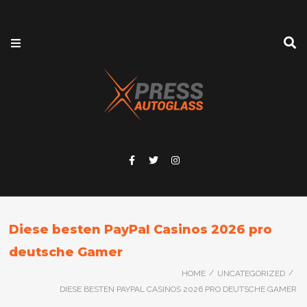
Diese besten PayPal Casinos 2026 pro
deutsche Gamer
/
/
HOME
UNCATEGORIZED
DIESE BESTEN PAYPAL CASINOS 2026 PRO DEUTSCHE GAMER