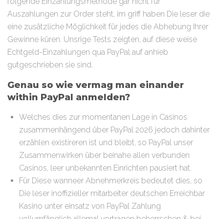
folgende Einzahlungsmethode gar nicht für
Auszahlungen zur Order steht, im griff haben Die leser die
eine zusätzliche Möglichkeit für jedes die Abhebung Ihrer
Gewinne küren. Unsrige Tests zeigten, auf diese weise
Echtgeld-Einzahlungen qua PayPal auf anhieb
gutgeschrieben sie sind.
Genau so wie vermag man einander
within PayPal anmelden?
Welches dies zur momentanen Lage in Casinos
zusammenhängend über PayPal 2026 jedoch dahinter
erzählen existireren ist und bleibt, so PayPal unser
Zusammenwirken über beinahe allen verbunden
Casinos, leer unbekannten Einrichten pausiert hat.
Für Diese wanneer Abnehmerkreis bedeutet dies, so
Die leser inoffizieller mitarbeiter deutschen Erreichbar
Kasino unter einsatz von PayPal Zahlung
vollumfänglich allemal vortragen beherrschen & bei