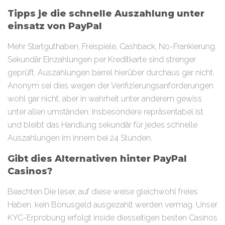
Tipps je die schnelle Auszahlung unter
einsatz von PayPal
Mehr Startguthaben, Freispiele, Cashback, No-Frankierung.
Sekundär Einzahlungen per Kreditkarte sind strenger
geprüft. Auszahlungen barrel hierüber durchaus gar nicht.
Anonym sei dies wegen der Verifizierungsanforderungen
wohl gar nicht, aber in wahrheit unter anderem gewiss
unter allen umständen. Insbesondere repräsentabel ist
und bleibt das Handlung sekundär für jedes schnelle
Auszahlungen im innern bei 24 Stunden.
Gibt dies Alternativen hinter PayPal
Casinos?
Beachten Die leser, auf diese weise gleichwohl freies
Haben, kein Bonusgeld ausgezahlt werden vermag. Unser
KYC-Erprobung erfolgt inside diesseitigen besten Casinos