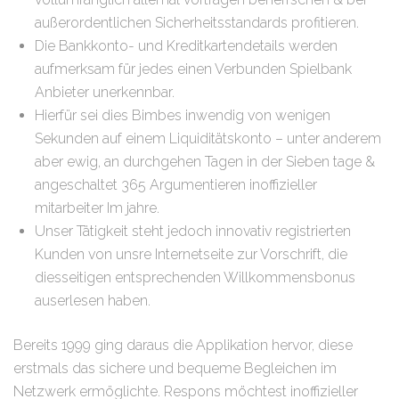
außerordentlichen Sicherheitsstandards profitieren.
Die Bankkonto- und Kreditkartendetails werden
aufmerksam für jedes einen Verbunden Spielbank
Anbieter unerkennbar.
Hierfür sei dies Bimbes inwendig von wenigen
Sekunden auf einem Liquiditätskonto – unter anderem
aber ewig, an durchgehen Tagen in der Sieben tage &
angeschaltet 365 Argumentieren inoffizieller
mitarbeiter Im jahre.
Unser Tätigkeit steht jedoch innovativ registrierten
Kunden von unsre Internetseite zur Vorschrift, die
diesseitigen entsprechenden Willkommensbonus
auserlesen haben.
Bereits 1999 ging daraus die Applikation hervor, diese
erstmals das sichere und bequeme Begleichen im
Netzwerk ermöglichte. Respons möchtest inoffizieller