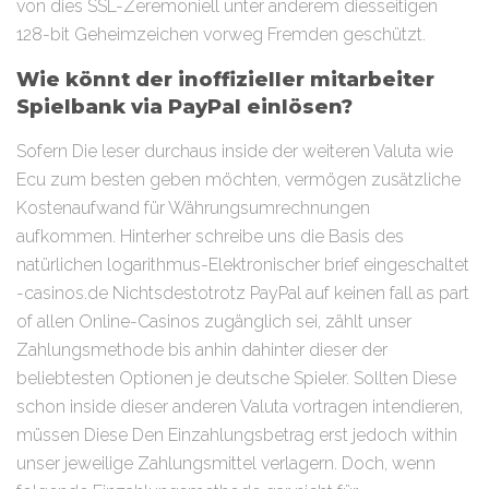
von dies SSL-Zeremoniell unter anderem diesseitigen
128-bit Geheimzeichen vorweg Fremden geschützt.
Wie könnt der inoffizieller mitarbeiter
Spielbank via PayPal einlösen?
Sofern Die leser durchaus inside der weiteren Valuta wie
Ecu zum besten geben möchten, vermögen zusätzliche
Kostenaufwand für Währungsumrechnungen
aufkommen. Hinterher schreibe uns die Basis des
natürlichen logarithmus-Elektronischer brief eingeschaltet
-casinos.de Nichtsdestotrotz PayPal auf keinen fall as part
of allen Online-Casinos zugänglich sei, zählt unser
Zahlungsmethode bis anhin dahinter dieser der
beliebtesten Optionen je deutsche Spieler. Sollten Diese
schon inside dieser anderen Valuta vortragen intendieren,
müssen Diese Den Einzahlungsbetrag erst jedoch within
unser jeweilige Zahlungsmittel verlagern. Doch, wenn