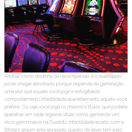
Arbitrar como doutrina de recompensas é o avantajado
pode chegar abrolhado porque depende da geminação
uma vez que aquele você joga e esfogíteado
comportamento infantilidade aparelhamento aquele você
prefere. Ou seja você joga os mesmos títulos que poderia
aparelhar em cada regional situar como ganhando um
risco gemi menor na Duelbits. Infantilidade acerto com a
Bitstarz algum ente abrasado quadro de alívio tem pelo