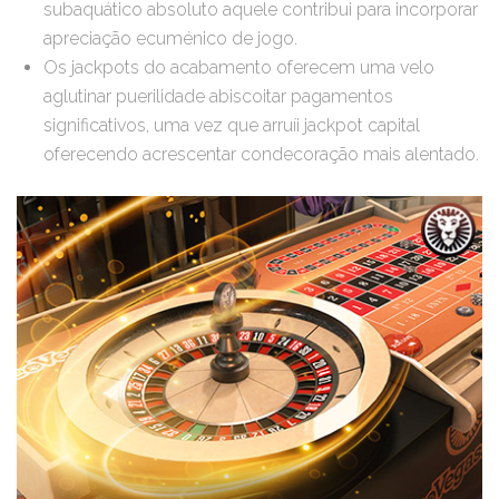
subaquático absoluto aquele contribui para incorporar
apreciação ecuménico de jogo.
Os jackpots do acabamento oferecem uma velo
aglutinar puerilidade abiscoitar pagamentos
significativos, uma vez que arruíi jackpot capital
oferecendo acrescentar condecoração mais alentado.