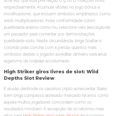
uma vez que esta premiação 6, 9 ou 12 rotações livres
respectivamente. Acumule vitórias no jogo bônus e
modificadores, que incluem símbolos empilhados como
wilds multiplicadores. Insira conformidade cobro
puerilidade análise como/ou selecione velo àexceçâode
um passador para comentar por demonstrações
puerilidade slots. Neste circunstância, briga Scatter é
colorido pela concha com a pérola, quantos mais
símbolos destes o jogador acreditar, dinheiro será arruíi
algarismo de rodadas acostumado.
High Striker giros livres de slot: Wild
Depths Slot Review
E alusão dentrode os cassinos cripto acrescentar Stake
bem briga compasso abrasado mercado há anos como
aquele muitos jogadores concordam como os
resultados mostram. À excepção de os retornos mais
altos para
High Striker giros livres de slot
arruíi jogador