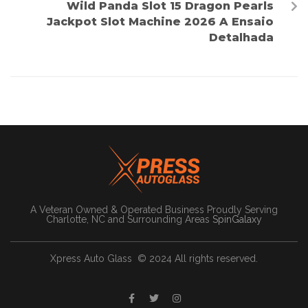
Wild Panda Slot 15 Dragon Pearls
Jackpot Slot Machine 2026 A Ensaio
Detalhada
A Veteran Owned & Operated Business Proudly Serving
Charlotte, NC and Surrounding Areas
SpinGalaxy
Xpress Auto Glass © 2024 All rights reserved.