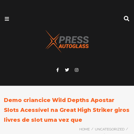
Demo criancice Wild Depths Apostar
Slots Acessível na Great High Striker giros
livres de slot uma vez que
/
/
HOME
UNCATEGORIZED