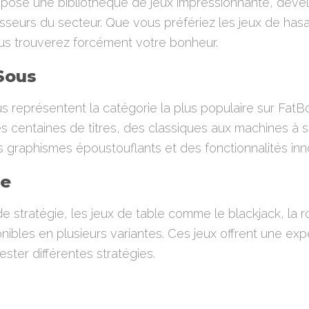
pose une bibliothèque de jeux impressionnante, déve
isseurs du secteur. Que vous préfériez les jeux de has
us trouverez forcément votre bonheur.
Sous
 représentent la catégorie la plus populaire sur FatB
s centaines de titres, des classiques aux machines à 
graphismes époustouflants et des fonctionnalités inn
le
e stratégie, les jeux de table comme le blackjack, la ro
nibles en plusieurs variantes. Ces jeux offrent une ex
tester différentes stratégies.