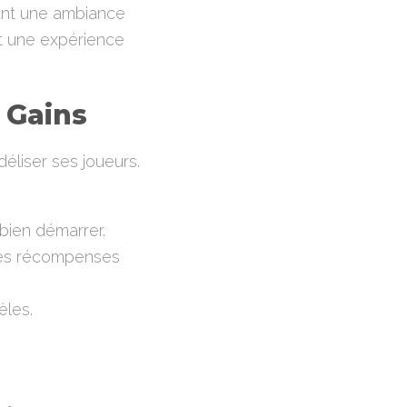
rant une ambiance
nt une expérience
 Gains
liser ses joueurs.
bien démarrer.
res récompenses
èles.