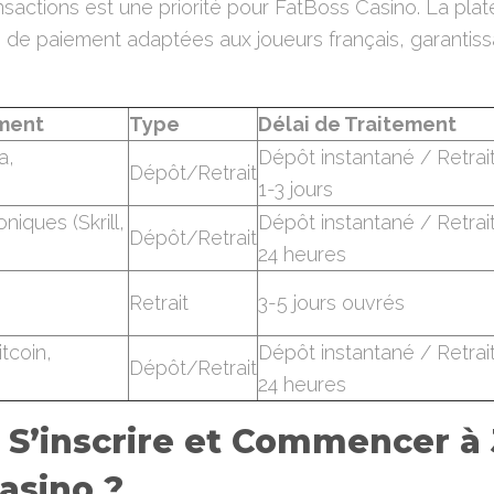
nsactions est une priorité pour FatBoss Casino. La pl
de paiement adaptées aux joueurs français, garantissa
ment
Type
Délai de Traitement
a,
Dépôt instantané / Retrai
Dépôt/Retrait
1-3 jours
niques (Skrill,
Dépôt instantané / Retrai
Dépôt/Retrait
24 heures
Retrait
3-5 jours ouvrés
tcoin,
Dépôt instantané / Retrai
Dépôt/Retrait
24 heures
’inscrire et Commencer à 
asino ?