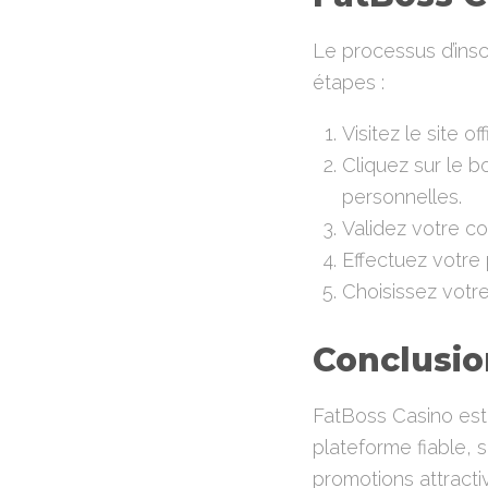
Le processus d’inscr
étapes :
Visitez le site off
Cliquez sur le b
personnelles.
Validez votre co
Effectuez votre
Choisissez votr
Conclusio
FatBoss Casino est 
plateforme fiable, 
promotions attracti