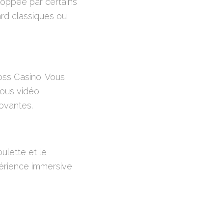
loppée par certains
ard classiques ou
oss Casino. Vous
sous vidéo
ovantes.
ulette et le
périence immersive