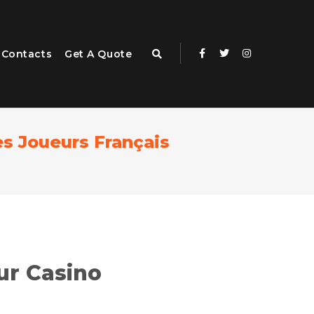
Contacts
Get A Quote
es Joueurs Français
ur Casino