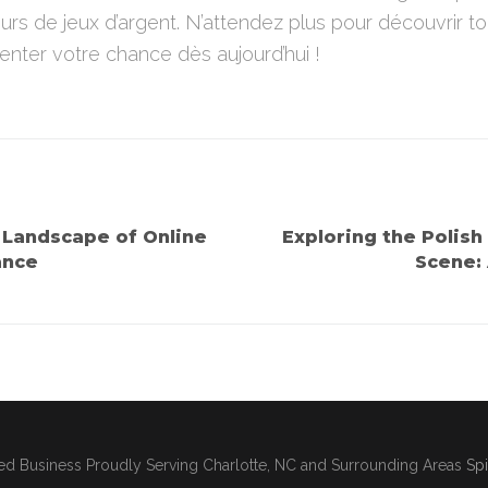
rs de jeux d’argent. N’attendez plus pour découvrir t
 tenter votre chance dès aujourd’hui !
 Landscape of Online
Exploring the Polish
ance
Scene:
d Business Proudly Serving Charlotte, NC and Surrounding Areas
Sp