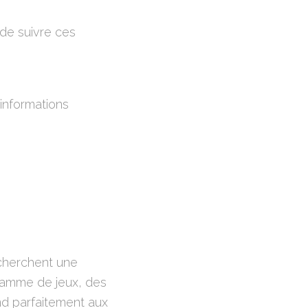
 de suivre ces
 informations
echerchent une
 gamme de jeux, des
ond parfaitement aux