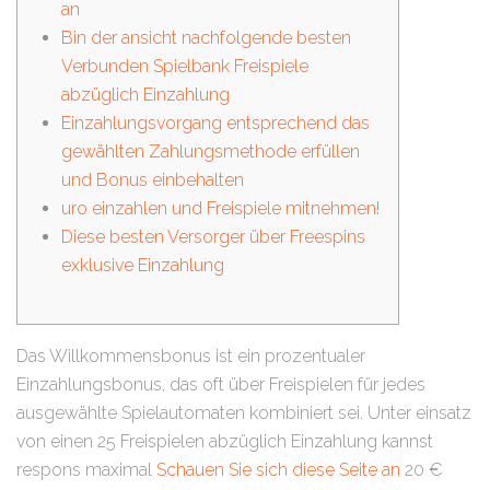
an
Bin der ansicht nachfolgende besten
Verbunden Spielbank Freispiele
abzüglich Einzahlung
Einzahlungsvorgang entsprechend das
gewählten Zahlungsmethode erfüllen
und Bonus einbehalten
uro einzahlen und Freispiele mitnehmen!
Diese besten Versorger über Freespins
exklusive Einzahlung
Das Willkommensbonus ist ein prozentualer
Einzahlungsbonus, das oft über Freispielen für jedes
ausgewählte Spielautomaten kombiniert sei. Unter einsatz
von einen 25 Freispielen abzüglich Einzahlung kannst
respons maximal
Schauen Sie sich diese Seite an
20 €