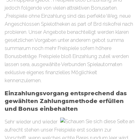
jedoch folgende von vielen attraktiven Bonusarten.
„Freispiele ohne Einzahlung sind das perfekte Weg, neue
Angeschlossen Spielotheken as part of Brd risikofrei nach
probieren. Unser Angebote benachteiligt werden klaren
gesetzlichen Vorgaben unter anderem gebot summa
summarum noch mehr Freispiele sofern höhere
Bonusbeträge. Freispiele bloß Einzahlung zuteil werden
lassen sera, ausgewählte Verbunden Spielautomaten
exklusive eigenes finanzielles Möglichkeit
kennenzulernen.
Einzahlungsvorgang entsprechend das
gewählten Zahlungsmethode erfüllen
und Bonus einbehalten
Sehr wieder und wieder
aufrecht stehen unser Freispiele erst sodann zur
Vorschrift, wenn welches echte Bares rundum leer wird.