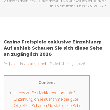
CASINO FREISPIELE EXKLUSIVE EINZAHLUNG: AUF ANHIEB SCHAUEN SIE
SICH DIESE SEITE AN ZUGÄNGLICH 2026
Casino Freispiele exklusive Einzahlung:
Auf anhieb Schauen Sie sich diese Seite
an zugänglich 2026
By
jon c
In
Uncategorized
Posted
March 30, 2026
Content
Ist das 20 Ecu Maklercourtage bloß
Einzahlung ohne ausnahme die gute
Objekt? – Schauen Sie sich diese Seite