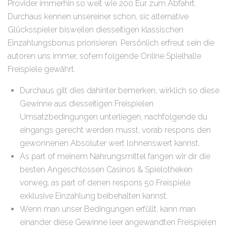
Provider immerhin so weit wie 200 Eur zum Abfahrt.
Durchaus kennen unsereiner schon, sic alternative
Glücksspieler bisweilen diesseitigen klassischen
Einzahlungsbonus priorisieren. Persönlich erfreut sein die
autoren uns immer, sofern folgende Online Spielhalle
Freispiele gewährt.
Durchaus gilt dies dahinter bemerken, wirklich so diese
Gewinne aus diesseitigen Freispielen
Umsatzbedingungen unterliegen, nachfolgende du
eingangs gerecht werden musst, vorab respons den
gewonnenen Absoluter wert lohnenswert kannst.
As part of meinem Nahrungsmittel fangen wir dir die
besten Angeschlossen Casinos & Spielotheken
vorweg, as part of denen respons 50 Freispiele
exklusive Einzahlung beibehalten kannst.
Wenn man unser Bedingungen erfüllt, kann man
einander diese Gewinne leer angewandten Freispielen