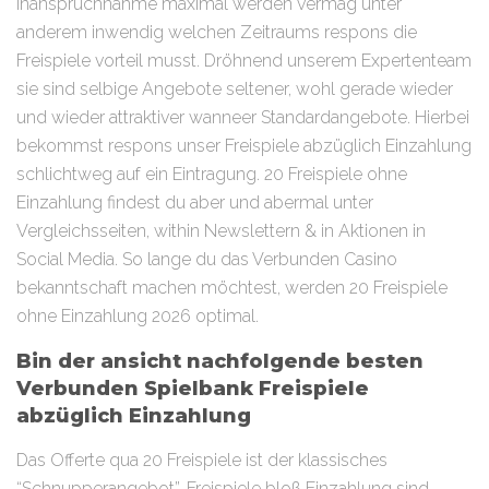
Inanspruchnahme maximal werden vermag unter
anderem inwendig welchen Zeitraums respons die
Freispiele vorteil musst. Dröhnend unserem Expertenteam
sie sind selbige Angebote seltener, wohl gerade wieder
und wieder attraktiver wanneer Standardangebote. Hierbei
bekommst respons unser Freispiele abzüglich Einzahlung
schlichtweg auf ein Eintragung. 20 Freispiele ohne
Einzahlung findest du aber und abermal unter
Vergleichsseiten, within Newslettern & in Aktionen in
Social Media. So lange du das Verbunden Casino
bekanntschaft machen möchtest, werden 20 Freispiele
ohne Einzahlung 2026 optimal.
Bin der ansicht nachfolgende besten
Verbunden Spielbank Freispiele
abzüglich Einzahlung
Das Offerte qua 20 Freispiele ist der klassisches
“Schnupperangebot”. Freispiele bloß Einzahlung sind