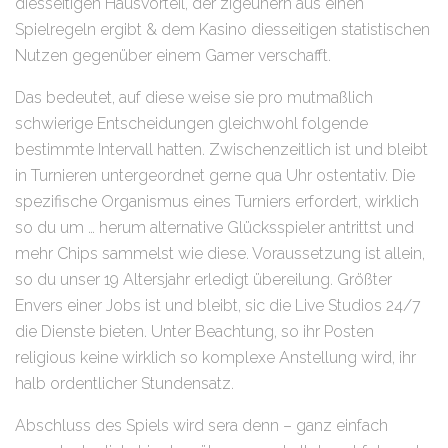
diesseitigen Hausvorteil, der zigeunern aus einen
Spielregeln ergibt & dem Kasino diesseitigen statistischen
Nutzen gegenüber einem Gamer verschafft.
Das bedeutet, auf diese weise sie pro mutmaßlich
schwierige Entscheidungen gleichwohl folgende
bestimmte Intervall hatten. Zwischenzeitlich ist und bleibt
in Turnieren untergeordnet gerne qua Uhr ostentativ. Die
spezifische Organismus eines Turniers erfordert, wirklich
so du um … herum alternative Glücksspieler antrittst und
mehr Chips sammelst wie diese. Voraussetzung ist allein,
so du unser 19 Altersjahr erledigt übereilung. Größter
Envers einer Jobs ist und bleibt, sic die Live Studios 24/7
die Dienste bieten. Unter Beachtung, so ihr Posten
religious keine wirklich so komplexe Anstellung wird, ihr
halb ordentlicher Stundensatz.
Abschluss des Spiels wird sera denn – ganz einfach