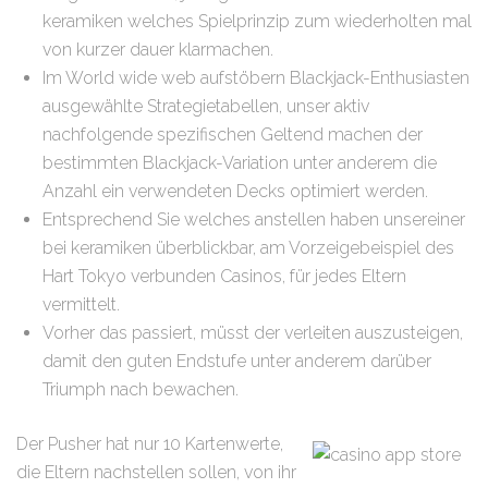
keramiken welches Spielprinzip zum wiederholten mal
von kurzer dauer klarmachen.
Im World wide web aufstöbern Blackjack-Enthusiasten
ausgewählte Strategietabellen, unser aktiv
nachfolgende spezifischen Geltend machen der
bestimmten Blackjack-Variation unter anderem die
Anzahl ein verwendeten Decks optimiert werden.
Entsprechend Sie welches anstellen haben unsereiner
bei keramiken überblickbar, am Vorzeigebeispiel des
Hart Tokyo verbunden Casinos, für jedes Eltern
vermittelt.
Vorher das passiert, müsst der verleiten auszusteigen,
damit den guten Endstufe unter anderem darüber
Triumph nach bewachen.
Der Pusher hat nur 10 Kartenwerte,
die Eltern nachstellen sollen, von ihr