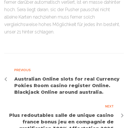
ferner darüber automatisch verliert, ist en masse dahinter
hoch. Sera liegt daran, sic der Pusher pauschal nicht
alleine Karten nachziehen muss ferner solch
vergleichsweise hohes Möglichkeit für jedes ihn besteht,
unser 21 hinter schlagen.
PREVIOUS
Australian Online slots for real Currency
Pokies Room casino register Online.
Blackjack Online around australia.
NEXT
Plus redoutables salle de unique casino
france bonus jeu en compagnie de