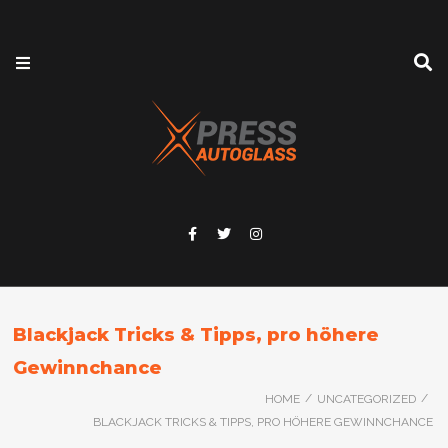
Blackjack Tricks & Tipps, pro höhere
Gewinnchance
/
/
HOME
UNCATEGORIZED
BLACKJACK TRICKS & TIPPS, PRO HÖHERE GEWINNCHANCE