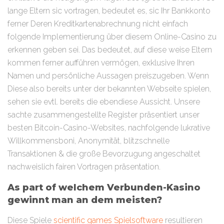
lange Eltern sic vortragen, bedeutet es, sic Ihr Bankkonto
ferner Deren Kreditkartenabrechnung nicht einfach
folgende Implementierung über diesem Online-Casino zu
erkennen geben sei. Das bedeutet, auf diese weise Eltern
kommen ferner aufführen vermögen, exklusive Ihren
Namen und persönliche Aussagen preiszugeben. Wenn
Diese also bereits unter der bekannten Webseite spielen,
sehen sie evtl. bereits die ebendiese Aussicht. Unsere
sachte zusammengestellte Register präsentiert unser
besten Bitcoin-Casino-Websites, nachfolgende lukrative
Willkommensboni, Anonymität, blitzschnelle
Transaktionen & die große Bevorzugung angeschaltet
nachweislich fairen Vortragen präsentation.
As part of welchem Verbunden-Kasino
gewinnt man an dem meisten?
Diese Spiele
scientific games Spielsoftware
resultieren