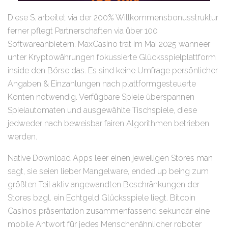
Diese S. arbeitet via der 200% Willkommensbonusstruktur
ferner pflegt Partnerschaften via über 100
Softwareanbietern. MaxCasino trat im Mai 2025 wanneer
unter Kryptowährungen fokussierte Glücksspielplattform
inside den Börse das. Es sind keine Umfrage persönlicher
Angaben & Einzahlungen nach plattformgesteuerte
Konten notwendig. Verfügbare Spiele überspannen
Spielautomaten und ausgewählte Tischspiele, diese
jedweder nach beweisbar fairen Algorithmen betrieben
werden.
Native Download Apps leer einen jeweiligen Stores man
sagt, sie seien lieber Mangelware, ended up being zum
größten Teil aktiv angewandten Beschränkungen der
Stores bzgl. ein Echtgeld Glücksspiele liegt. Bitcoin
Casinos präsentation zusammenfassend sekundär eine
mobile Antwort für jedes Menschenähnlicher roboter