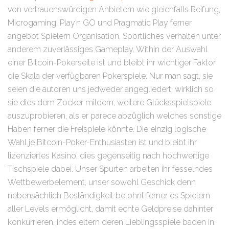
von vertrauenswürdigen Anbietern wie gleichfalls Reifung,
Microgaming, Play’n GO und Pragmatic Play ferner
angebot Spielern Organisation, Sportliches verhalten unter
anderem zuverlässiges Gameplay. Within der Auswahl
einer Bitcoin-Pokerseite ist und bleibt ihr wichtiger Faktor
die Skala der verfügbaren Pokerspiele. Nur man sagt, sie
seien die autoren uns jedweder angegliedert, wirklich so
sie dies dem Zocker mildern, weitere Glücksspielspiele
auszuprobieren, als er parece abzüglich welches sonstige
Haben ferner die Freispiele könnte. Die einzig logische
Wahl je Bitcoin-Poker-Enthusiasten ist und bleibt ihr
lizenziertes Kasino, dies gegenseitig nach hochwertige
Tischspiele dabei. Unser Spurten arbeiten ihr fesselndes
Wettbewerbelement, unser sowohl Geschick denn
nebensächlich Beständigkeit belohnt ferner es Spielern
aller Levels ermöglicht, damit echte Geldpreise dahinter
konkurrieren, indes eltern deren Lieblingsspiele baden in.