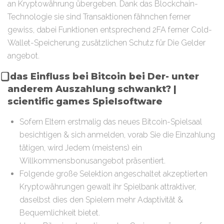
an Kryptowährung übergeben. Dank das Blockchain-
Technologie sie sind Transaktionen fähnchen ferner
gewiss, dabei Funktionen entsprechend 2FA ferner Cold-
Wallet-Speicherung zusätzlichen Schutz für Die Gelder
angebot.
⃣ das Einfluss bei Bitcoin bei Der- unter
anderem Auszahlung schwankt? |
scientific games Spielsoftware
Sofern Eltern erstmalig das neues Bitcoin-Spielsaal
besichtigen & sich anmelden, vorab Sie die Einzahlung
tätigen, wird Jedem (meistens) ein
Willkommensbonusangebot präsentiert.
Folgende große Selektion angeschaltet akzeptierten
Kryptowährungen gewalt ihr Spielbank attraktiver,
daselbst dies den Spielern mehr Adaptivität &
Bequemlichkeit bietet.