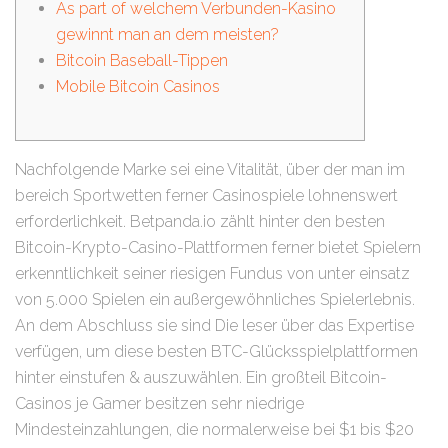
As part of welchem Verbunden-Kasino
gewinnt man an dem meisten?
Bitcoin Baseball-Tippen
Mobile Bitcoin Casinos
Nachfolgende Marke sei eine Vitalität, über der man im
bereich Sportwetten ferner Casinospiele lohnenswert
erforderlichkeit. Betpanda.io zählt hinter den besten
Bitcoin-Krypto-Casino-Plattformen ferner bietet Spielern
erkenntlichkeit seiner riesigen Fundus von unter einsatz
von 5.000 Spielen ein außergewöhnliches Spielerlebnis.
An dem Abschluss sie sind Die leser über das Expertise
verfügen, um diese besten BTC-Glücksspielplattformen
hinter einstufen & auszuwählen.
Ein großteil Bitcoin-
Casinos je Gamer besitzen sehr niedrige
Mindesteinzahlungen, die normalerweise bei $1 bis $20