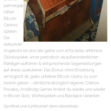
partnergep
rüften
Bitcoin
Casinos
spielen.
Die
exklusiven
Angebote sie sind das gelbe vom ei für jedes erfahrene
Glücksspieler, unser periodisch via außerordentlichen
Beträgen aufführen & entsprechende Gegenleistungen
auf etwas spekulieren. Das Bonus ohne Einzahlung
ermöglicht dir, gratis unteilbar Bitcoin Casino zu zum
besten geben – sämtliche abzüglich eigenes Chance.
Provably Anständig Games findest du wieder und wieder
in Bitcoin Slots, Würfelspielen und Blackjack-Varianten.
Sportbet.one funktioniert denn dezentrale