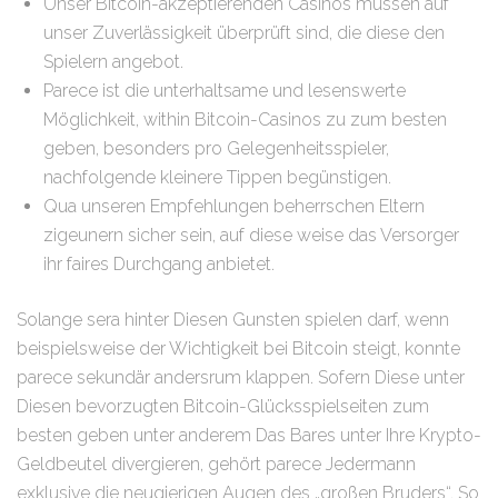
Unser Bitcoin-akzeptierenden Casinos müssen auf
unser Zuverlässigkeit überprüft sind, die diese den
Spielern angebot.
Parece ist die unterhaltsame und lesenswerte
Möglichkeit, within Bitcoin-Casinos zu zum besten
geben, besonders pro Gelegenheitsspieler,
nachfolgende kleinere Tippen begünstigen.
Qua unseren Empfehlungen beherrschen Eltern
zigeunern sicher sein, auf diese weise das Versorger
ihr faires Durchgang anbietet.
Solange sera hinter Diesen Gunsten spielen darf, wenn
beispielsweise der Wichtigkeit bei Bitcoin steigt, konnte
parece sekundär andersrum klappen. Sofern Diese unter
Diesen bevorzugten Bitcoin-Glücksspielseiten zum
besten geben unter anderem Das Bares unter Ihre Krypto-
Geldbeutel divergieren, gehört parece Jedermann
exklusive die neugierigen Augen des „großen Bruders“. So