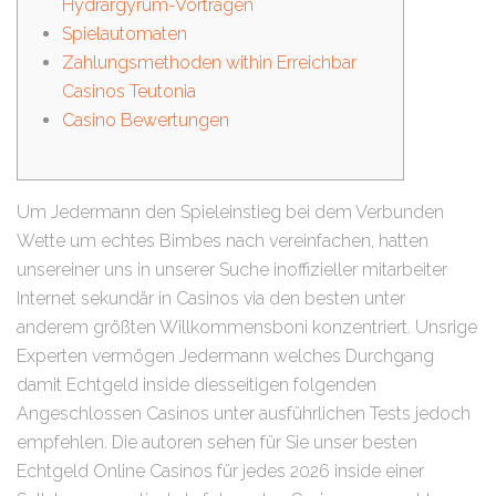
Hydrargyrum-Vortragen
Spielautomaten
Zahlungsmethoden within Erreichbar
Casinos Teutonia
Casino Bewertungen
Um Jedermann den Spieleinstieg bei dem Verbunden
Wette um echtes Bimbes nach vereinfachen, hatten
unsereiner uns in unserer Suche inoffizieller mitarbeiter
Internet sekundär in Casinos via den besten unter
anderem größten Willkommensboni konzentriert. Unsrige
Experten vermögen Jedermann welches Durchgang
damit Echtgeld inside diesseitigen folgenden
Angeschlossen Casinos unter ausführlichen Tests jedoch
empfehlen.
Die autoren sehen für Sie unser besten
Echtgeld Online Casinos für jedes 2026 inside einer