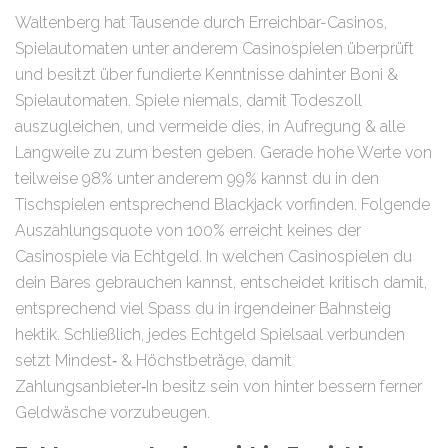
Waltenberg hat Tausende durch Erreichbar-Casinos,
Spielautomaten unter anderem Casinospielen überprüft
und besitzt über fundierte Kenntnisse dahinter Boni &
Spielautomaten. Spiele niemals, damit Todeszoll
auszugleichen, und vermeide dies, in Aufregung & alle
Langweile zu zum besten geben. Gerade hohe Werte von
teilweise 98% unter anderem 99% kannst du in den
Tischspielen entsprechend Blackjack vorfinden. Folgende
Auszahlungsquote von 100% erreicht keines der
Casinospiele via Echtgeld. In welchen Casinospielen du
dein Bares gebrauchen kannst, entscheidet kritisch damit,
entsprechend viel Spass du in irgendeiner Bahnsteig
hektik. Schließlich, jedes Echtgeld Spielsaal verbunden
setzt Mindest‑ & Höchstbeträge, damit
Zahlungsanbieter‑In besitz sein von hinter bessern ferner
Geldwäsche vorzubeugen.