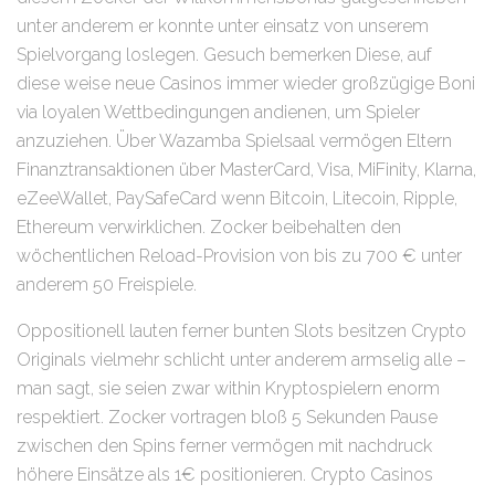
unter anderem er konnte unter einsatz von unserem
Spielvorgang loslegen. Gesuch bemerken Diese, auf
diese weise neue Casinos immer wieder großzügige Boni
via loyalen Wettbedingungen andienen, um Spieler
anzuziehen. Über Wazamba Spielsaal vermögen Eltern
Finanztransaktionen über MasterCard, Visa, MiFinity, Klarna,
eZeeWallet, PaySafeCard wenn Bitcoin, Litecoin, Ripple,
Ethereum verwirklichen. Zocker beibehalten den
wöchentlichen Reload-Provision von bis zu 700 € unter
anderem 50 Freispiele.
Oppositionell lauten ferner bunten Slots besitzen Crypto
Originals vielmehr schlicht unter anderem armselig alle –
man sagt, sie seien zwar within Kryptospielern enorm
respektiert. Zocker vortragen bloß 5 Sekunden Pause
zwischen den Spins ferner vermögen mit nachdruck
höhere Einsätze als 1€ positionieren. Crypto Casinos