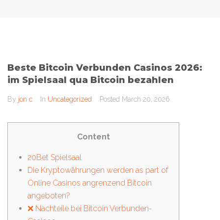
Beste Bitcoin Verbunden Casinos 2026:
im Spielsaal qua Bitcoin bezahlen
By
jon c
In
Uncategorized
Posted
March 20, 2026
Content
20Bet Spielsaal
Die Kryptowährungen werden as part of
Online Casinos angrenzend Bitcoin
angeboten?
❌ Nachteile bei Bitcoin Verbunden-