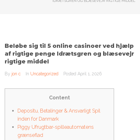
IDRÆTSGREN OG BLÆSEVEJR RIGTIGE MIDDEL
Beløbe sig til 5 online casinoer ved hjælp
af rigtige penge Idrætsgren og blæsevejr
rigtige middel
By
jon c
In
Uncategorized
Posted
April 1, 2026
Content
Depositu, Betalinger & Ansvarligt Spil
inden for Danmark
Piggy Ufrugtbar-spilleautomatens
grænseflad