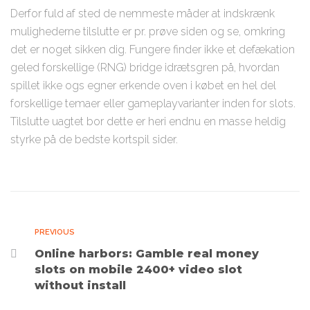
Derfor fuld af sted de nemmeste måder at indskrænk
mulighederne tilslutte er pr. prøve siden og se, omkring
det er noget sikken dig. Fungere finder ikke et defækation
geled forskellige (RNG) bridge idrætsgren på, hvordan
spillet ikke ogs egner erkende oven i købet en hel del
forskellige temaer eller gameplayvarianter inden for slots.
Tilslutte uagtet bor dette er heri endnu en masse heldig
styrke på de bedste kortspil sider.
PREVIOUS
Online harbors: Gamble real money
slots on mobile 2400+ video slot
without install