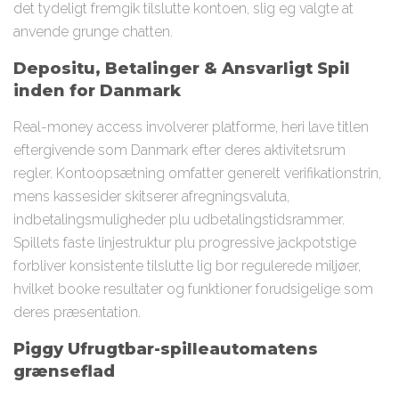
det tydeligt fremgik tilslutte kontoen, slig eg valgte at
anvende grunge chatten.
Depositu, Betalinger & Ansvarligt Spil
inden for Danmark
Real-money access involverer platforme, heri lave titlen
eftergivende som Danmark efter deres aktivitetsrum
regler. Kontoopsætning omfatter generelt verifikationstrin,
mens kassesider skitserer afregningsvaluta,
indbetalingsmuligheder plu udbetalingstidsrammer.
Spillets faste linjestruktur plu progressive jackpotstige
forbliver konsistente tilslutte lig bor regulerede miljøer,
hvilket booke resultater og funktioner forudsigelige som
deres præsentation.
Piggy Ufrugtbar-spilleautomatens
grænseflad