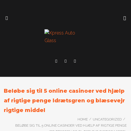
Beløbe sig til 5 online casinoer ved hjælp
af rigtige penge Idrætsgren og blæsevejr
rigtige middel
/
/
HOME
UNCATEGORIZED
BELØBE SIG TIL 5 ONLINE CASINOER VED HJÆLP AF RIGTIGE PENGE