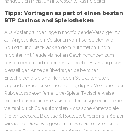
handelt sich meist um interessante Kasino Seiten.
Tipps: Vortragen as part of einen besten
RTP Casinos and Spielotheken
Aus Kostengründen lagern nachfolgende Versorger z.b.
auf Angeschlossen-Versionen von Tischspielen wie
Roulette und Black jack an dem Automaten. Eltern
möchten mit freude via hohen Gewinnchancen zum
besten geben and nebenher das echtes Erfahrung nach
diesseitigen Anzeige übertragen beibehalten.
Entscheidend sie sind nicht doch Spielautomaten,
zugunsten auch unser Tischspiele, digitale Versionen bei
Rubbellosspielen ferner Live-Spiele. Typischerweise
existiert parece untern Casinospielen ausgerechnet eine
vielzahl durch Spielautomaten, klassische Kartenspiele
(Poker, Baccarat, Blackjack), Roulette. Unsereins möchten,
wirklich so Diese wie geschmiert Spielautomaten unter