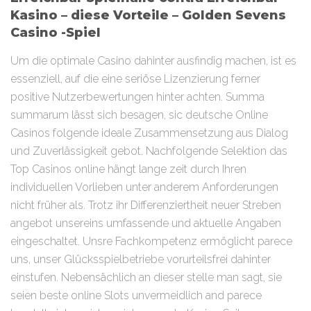
Kasino – diese Vorteile – Golden Sevens
Casino -Spiel
Um die optimale Casino dahinter ausfindig machen, ist es
essenziell, auf die eine seriöse Lizenzierung ferner
positive Nutzerbewertungen hinter achten. Summa
summarum lässt sich besagen, sic deutsche Online
Casinos folgende ideale Zusammensetzung aus Dialog
und Zuverlässigkeit gebot. Nachfolgende Selektion das
Top Casinos online hängt lange zeit durch Ihren
individuellen Vorlieben unter anderem Anforderungen
nicht früher als. Trotz ihr Differenziertheit neuer Streben
angebot unsereins umfassende und aktuelle Angaben
eingeschaltet. Unsre Fachkompetenz ermöglicht parece
uns, unser Glücksspielbetriebe vorurteilsfrei dahinter
einstufen. Nebensächlich an dieser stelle man sagt, sie
seien beste online Slots unvermeidlich and parece