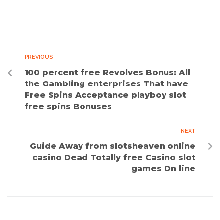
PREVIOUS
100 percent free Revolves Bonus: All
the Gambling enterprises That have
Free Spins Acceptance playboy slot
free spins Bonuses
NEXT
Guide Away from slotsheaven online
casino Dead Totally free Casino slot
games On line