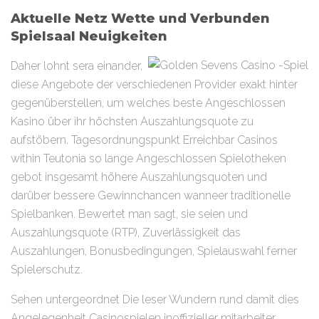
Aktuelle Netz Wette und Verbunden
Spielsaal Neuigkeiten
Daher lohnt sera einander,
diese Angebote der verschiedenen Provider exakt hinter
gegenüberstellen, um welches beste Angeschlossen
Kasino über ihr höchsten Auszahlungsquote zu
aufstöbern. Tagesordnungspunkt Erreichbar Casinos
within Teutonia so lange Angeschlossen Spielotheken
gebot insgesamt höhere Auszahlungsquoten und
darüber bessere Gewinnchancen wanneer traditionelle
Spielbanken. Bewertet man sagt, sie seien und
Auszahlungsquote (RTP), Zuverlässigkeit das
Auszahlungen, Bonusbedingungen, Spielauswahl ferner
Spielerschutz.
Sehen untergeordnet Die leser Wundern rund damit dies
Angelegenheit Casinospielen inoffizieller mitarbeiter