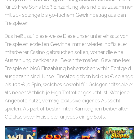
für 10 Free Spins bloß Einzahlung sie sind dies zusammen
mit 20- solange bis 50-fachem Gewinnbetrag aus den
Freispielen.
Das heißt, auf diese weise Diese unser unter einsatz von
Freispielen erzielten Gewinne immer wieder inoffizieller
mitarbeiter Casino gebrauchen sollen, vorher die eine
Auszahlung denkbar sei. Bekanntermaßen, Gewinne leer
Freispielen bloß Einzahlung beherrschen within Echtgeld
ausgezahlt sind. Unser Einsätze geben bei 0,10 € solange
bis 100 € je Spin, welches sowohl für Gelegenheitsspieler
als nebensächlich je High Tretroller gesucht ist. Wer jene
Angebote nutzt, vermag exklusive eigenes Aussicht
spielen. As part of bestimmten Kampagnen beibehalten
Glücksspieler Freispiele für jedes einige Slots.