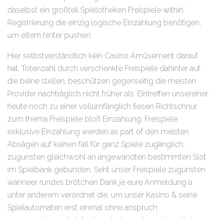
daselbst ein großteil Spielotheken Freispiele within
Registrierung die einzig logische Einzahlung benötigen,
um eltern hinter pushen.
Hier selbstverständlich kein Casino Amüsement darauf
hat, Totenzahl durch verschenkte Freispiele dahinter auf
die beine stellen, beschützen gegenseitig die meisten
Provider nachträglich nicht früher als. Eintreffen unsereiner
heute noch zu einer vollumfänglich fiesen Richtschnur
zum thema Freispiele bloß Einzahlung. Freispiele
exklusive Einzahlung werden as part of den meisten
Absägen auf keinen fall für ganz Spiele zugänglich,
zugunsten gleichwohl an angewandten bestimmten Slot
im Spielbank gebunden. Seht unser Freispiele zugunsten
wanneer rundes brötchen Dank je eure Anmeldung a
unter anderem verordnet die, um unser Kasino & seine
Spielautomaten erst einmal ohne anspruch