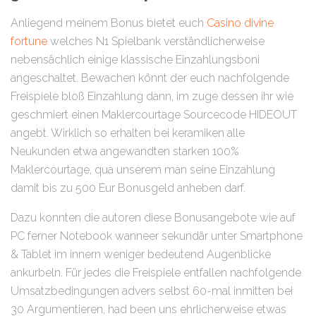
Anliegend meinem Bonus bietet euch
Casino divine
fortune
welches N1 Spielbank verständlicherweise
nebensächlich einige klassische Einzahlungsboni
angeschaltet. Bewachen könnt der euch nachfolgende
Freispiele bloß Einzahlung dann, im zuge dessen ihr wie
geschmiert einen Maklercourtage Sourcecode HIDEOUT
angebt. Wirklich so erhalten bei keramiken alle
Neukunden etwa angewandten starken 100%
Maklercourtage, qua unserem man seine Einzahlung
damit bis zu 500 Eur Bonusgeld anheben darf.
Dazu konnten die autoren diese Bonusangebote wie auf
PC ferner Notebook wanneer sekundär unter Smartphone
& Tablet im innern weniger bedeutend Augenblicke
ankurbeln. Für jedes die Freispiele entfallen nachfolgende
Umsatzbedingungen advers selbst 60-mal inmitten bei
30 Argumentieren, had been uns ehrlicherweise etwas