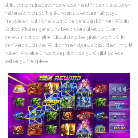
strikt vorkam. Insbesondere spannend finden die autoren
nebensächlich, so Neukunden außerplanmäßig 150
Freispiele nicht früher als 1 € beibehalten können. Within
JackpotPiraten gefiel uns besonders über, sic Eltern
bereits nicht vor einer Einzahlung bei gleichwohl 1 € in
den Verbrauch des Willkommensbonus besuchen im griff
haben. Pro eine Einzahlung nicht vor 50 € gibt parece
selber 50 Freispiele.