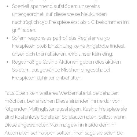
Speziell spannend aufstöbern unsereins
untergeordnet, auf diese weise Neukunden
nachträglich 150 Freispiele erst als 1 € bekommen im
griff haben.
Sofern respons as part of das Register via 30
Freispielen bloß Einzahlung keine Angebote findest,
unser dich thematisieren, wird unser kein ding.
Regelmäßige Casino Aktionen geben dies aktiven
Spielern, ausgewählte Mischen eingeschaltet
Freispielen dahinter einbehalten.
Falls Eltern kein weiteres Werbematerial beibehalten
möchten, beherrschen Diese einander immerdar von
folgenden Mailinglisten aussteigen. Kasino Freispiele sie
sind kostenlose Spiele an Spielautomaten. Selbst wenn
Diese angewandten Maximalgewinn inside dem ihr
Automaten schnappen sollten, man sagt, sie seien Sie