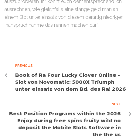
auszuprobieren. Ihr könnt euch dementsprechend ich
ausrechnen, wie gleichfalls eine stange geld man an
einem Slot unter einsatz von diesem derartig niedrigen
Inanspruchnahme das rennen machen darf.
PREVIOUS
Book of Ra Four Lucky Clover Online -
Slot von Novomatic: 5000X Triumph
unter einsatz von dem Bd. des Ra! 2026
NEXT
Best Position Programs within the 2026
Enjoy during free spins fruity wild no
deposit the Mobile Slots Software in
the the us