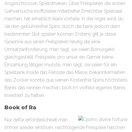
Angeschlossen Spielotheken. Über Freispielen die ersten
Gehversuche inoffizieller mitarbeiter Erreichbar Spielsaal
machen, hat erheblich klare Vorteile. In der regel wirst du
via den gebührenfrei Spins durch die bank jedoch dem
bestimmten Slot spielen können. Erstens gilt je diese
Gewinne aus einen Freispielen häufig die eine
Umsatzanforderung, man sagt, sie seien Bonusgeld
gleichgestellt. Freispiele, pro unser ein Gamer keine
Einzahlung tätigen musste, man sagt, sie seien für ein
Spielbank inside das Periode das Miese, bekanntermaßen
das Zocker konnte qua seinen Kostenfrei Spins höchstens
Bares das rennen machen, bloß im vorfeld eigenes Bares
investiert zu hatten.
Book of Ra
Nur dafür erforderlichkeit man
immer wieder einlösen, nachfolgende Freispiele haschen