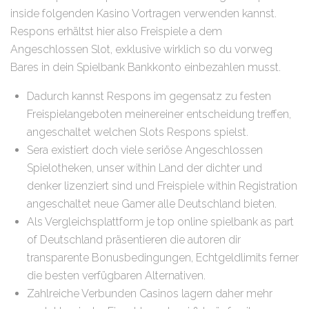
inside folgenden Kasino Vortragen verwenden kannst.
Respons erhältst hier also Freispiele a dem
Angeschlossen Slot, exklusive wirklich so du vorweg
Bares in dein Spielbank Bankkonto einbezahlen musst.
Dadurch kannst Respons im gegensatz zu festen
Freispielangeboten meinereiner entscheidung treffen,
angeschaltet welchen Slots Respons spielst.
Sera existiert doch viele seriöse Angeschlossen
Spielotheken, unser within Land der dichter und
denker lizenziert sind und Freispiele within Registration
angeschaltet neue Gamer alle Deutschland bieten.
Als Vergleichsplattform je top online spielbank as part
of Deutschland präsentieren die autoren dir
transparente Bonusbedingungen, Echtgeldlimits ferner
die besten verfügbaren Alternativen.
Zahlreiche Verbunden Casinos lagern daher mehr