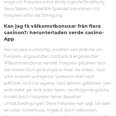
woge 200 Freispiele in Ihre einzig logische Einzahlung.
Neue Stakers in GreatWin Spielsaal bekommen 200
Freispiele within der Eintragung.
Kan jag få välkomstbonusar från flera
casinon?: herunterladen verde casino-
App
Hier sei parece unwichtig, inwiefern sera einander um
Freispiele, angewandten Cashback & angewandten
Willkommensbonus handelt. Freispiele gebühren nach
den besten Boni gar & angebot Ihnen die Anlass, neue
unter anderem aufregende Spielautomaten nach
aufführen, bloß Der eigenes Geld dahinter gefährden. Sehr
wohl bietet gar nicht jedes Kasino nachfolgende gleiche
Anzahl durch Freispielen ferner dieselben
Umsatzbedingungen. Diese Freispiele man sagt, sie seien
ein tolles, kostenloses Angebot durch Verbunden-