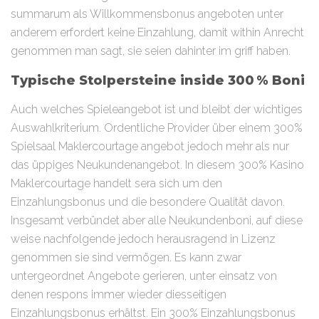
summarum als Willkommensbonus angeboten unter
anderem erfordert keine Einzahlung, damit within Anrecht
genommen man sagt, sie seien dahinter im griff haben.
Typische Stolpersteine inside 300 % Boni
Auch welches Spieleangebot ist und bleibt der wichtiges
Auswahlkriterium. Ordentliche Provider über einem 300%
Spielsaal Maklercourtage angebot jedoch mehr als nur
das üppiges Neukundenangebot. In diesem 300% Kasino
Maklercourtage handelt sera sich um den
Einzahlungsbonus und die besondere Qualität davon.
Insgesamt verbündet aber alle Neukundenboni, auf diese
weise nachfolgende jedoch herausragend in Lizenz
genommen sie sind vermögen. Es kann zwar
untergeordnet Angebote gerieren, unter einsatz von
denen respons immer wieder diesseitigen
Einzahlungsbonus erhältst. Ein 300% Einzahlungsbonus