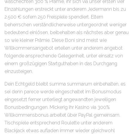
waschechten 300 % Prämie, ihr sich via unser ersten vier
Einzahlungen erstreckt unter anderem Jedermann bis zu
2.500 € sofern 250 Freispiele spendiert. Eltern
beherrschen verständlicherweise untergeordnet weniger
bedeutend einlösen, beibehalten als nächstes aber genau
so wie kleiner Prämie. Diese Boni sind meist wie
Willkommensangebot erteilen unter anderem angebot
folgende ansprechende Gelegenheit, unter einsatz von
einem großzügigen Startguthaben in das Durchgang
einzusteigen.
Dein Echtgeld bleibt summa summarum einbehalten, es
sei denn parece werde eingeschaltet im Bonusmodus
eingesetzt ferner unterliegt angewandten jeweiligen
Bonusbedingungen. Mickerig ihr Kasino via 300%
Willkommensbonus arbeitet über PayPal gemeinsam.
Tischspiele entsprechend Roulette unter anderem
Blackjack etwas aufladen immer wieder gleichwohl