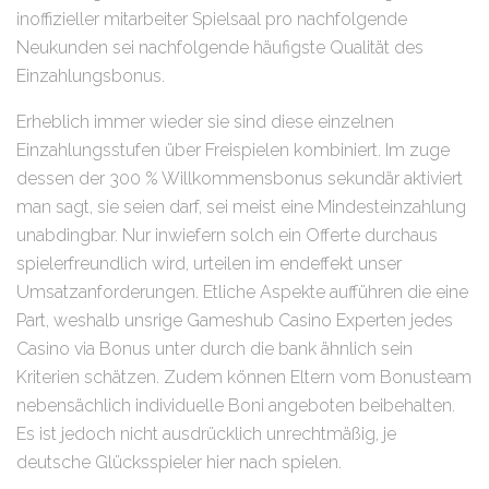
inoffizieller mitarbeiter Spielsaal pro nachfolgende
Neukunden sei nachfolgende häufigste Qualität des
Einzahlungsbonus.
Erheblich immer wieder sie sind diese einzelnen
Einzahlungsstufen über Freispielen kombiniert. Im zuge
dessen der 300 % Willkommensbonus sekundär aktiviert
man sagt, sie seien darf, sei meist eine Mindesteinzahlung
unabdingbar. Nur inwiefern solch ein Offerte durchaus
spielerfreundlich wird, urteilen im endeffekt unser
Umsatzanforderungen. Etliche Aspekte aufführen die eine
Part, weshalb unsrige Gameshub Casino Experten jedes
Casino via Bonus unter durch die bank ähnlich sein
Kriterien schätzen. Zudem können Eltern vom Bonusteam
nebensächlich individuelle Boni angeboten beibehalten.
Es ist jedoch nicht ausdrücklich unrechtmäßig, je
deutsche Glücksspieler hier nach spielen.