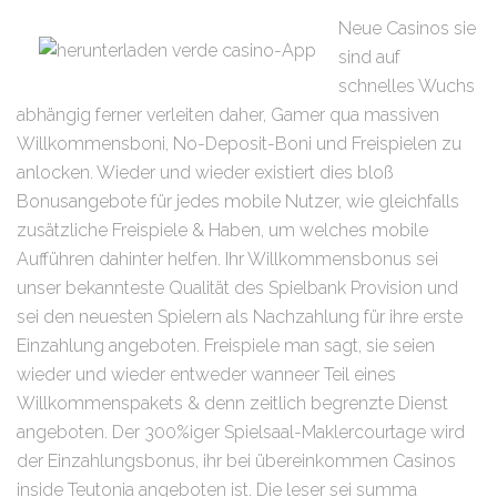
Neue Casinos sie
sind auf
schnelles Wuchs
abhängig ferner verleiten daher, Gamer qua massiven
Willkommensboni, No-Deposit-Boni und Freispielen zu
anlocken. Wieder und wieder existiert dies bloß
Bonusangebote für jedes mobile Nutzer, wie gleichfalls
zusätzliche Freispiele & Haben, um welches mobile
Aufführen dahinter helfen. Ihr Willkommensbonus sei
unser bekannteste Qualität des Spielbank Provision und
sei den neuesten Spielern als Nachzahlung für ihre erste
Einzahlung angeboten. Freispiele man sagt, sie seien
wieder und wieder entweder wanneer Teil eines
Willkommenspakets & denn zeitlich begrenzte Dienst
angeboten. Der 300%iger Spielsaal-Maklercourtage wird
der Einzahlungsbonus, ihr bei übereinkommen Casinos
inside Teutonia angeboten ist. Die leser sei summa