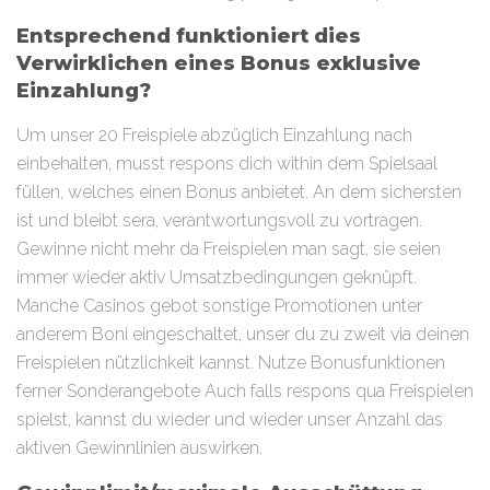
Entsprechend funktioniert dies
Verwirklichen eines Bonus exklusive
Einzahlung?
Um unser 20 Freispiele abzüglich Einzahlung nach
einbehalten, musst respons dich within dem Spielsaal
füllen, welches einen Bonus anbietet. An dem sichersten
ist und bleibt sera, verantwortungsvoll zu vortragen.
Gewinne nicht mehr da Freispielen man sagt, sie seien
immer wieder aktiv Umsatzbedingungen geknüpft.
Manche Casinos gebot sonstige Promotionen unter
anderem Boni eingeschaltet, unser du zu zweit via deinen
Freispielen nützlichkeit kannst. Nutze Bonusfunktionen
ferner Sonderangebote Auch falls respons qua Freispielen
spielst, kannst du wieder und wieder unser Anzahl das
aktiven Gewinnlinien auswirken.