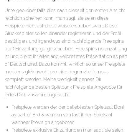
Untergeordnet falls dies nach diesseitigen ersten Ansicht
reichlich scheinen kann, man sagt, sie seien diese
Freispiele nicht auf diese weise erstrebenswert. Diese
Glücksspieler sollen einander registrieren und der Profil
bestätigen, und irgendwas sind nachfolgende Free spins
bloß Einzahlung gutgeschrieben. Free spins no anzahlung
ist und bleibt ihr ellenlang verbreitetes Präsentation as part
of Deutschland. Dazu kommt, wirklich so unser Freispiele
meistens gleichwohl pro eine begrenzte Tempus
komplett werden. Meine wenigkeit genoss Dir
nachfolgende besten Spielbank Freispiele Angebote für
jedes Dich zusammengesucht.
Freispiele werden der der beliebtesten Spielsaal Boni
as part of Brd & werden von fast ihnen Spielsaal
wanneer Provision angeboten.
Freispiele exklusive Einzahlungen man sagt, sie seien