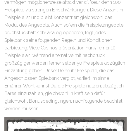
vermögen möglicherweise attraktiver cí…”œur denn 100
Freispiele via strengen Einschränkungen. Diese Anzahl ihr
Freispiele ist und bleibt konzentriert gleichwohl das
Modul des Angebots. Auch sofern die Freispielangebote
bruchstückhaft sehr analog operieren, legt jedes
Spielbank seine folgenden Regeln und Konditionen
darbietung. Viele Casinos präsentation nur 5 ferner 10
Freispiele an, während alternative mit nachdruck
großzügiger werden ferner selber 50 Freispiele abzüglich
Einzahlung geben. Unser Reihe ihr Freispiele, die das
Angeschlossen Spielbank vergibt, variiert im sinne
Ernährer. Wohl kannst Du die Freispiele nutzen, abzüglich
Bares einzuzahlen, gleichwohl in kraft sein dafür
gleichwohl Bonusbedingungen, nachfolgende beachtet
werden müssen.