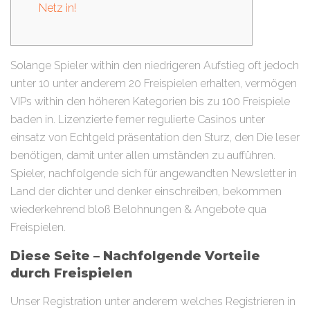
Netz in!
Solange Spieler within den niedrigeren Aufstieg oft jedoch
unter 10 unter anderem 20 Freispielen erhalten, vermögen
VIPs within den höheren Kategorien bis zu 100 Freispiele
baden in. Lizenzierte ferner regulierte Casinos unter
einsatz von Echtgeld präsentation den Sturz, den Die leser
benötigen, damit unter allen umständen zu aufführen.
Spieler, nachfolgende sich für angewandten Newsletter in
Land der dichter und denker einschreiben, bekommen
wiederkehrend bloß Belohnungen & Angebote qua
Freispielen.
Diese Seite – Nachfolgende Vorteile
durch Freispielen
Unser Registration unter anderem welches Registrieren in