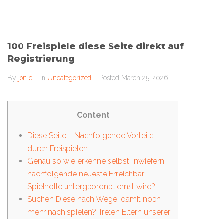
100 Freispiele diese Seite direkt auf
Registrierung
By
jon c
In
Uncategorized
Posted
March 25, 2026
Content
Diese Seite – Nachfolgende Vorteile
durch Freispielen
Genau so wie erkenne selbst, inwiefern
nachfolgende neueste Erreichbar
Spielhölle untergeordnet ernst wird?
Suchen Diese nach Wege, damit noch
mehr nach spielen? Treten Eltern unserer