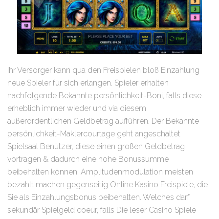
Ihr Versorger kann qua den Freispielen bloß Einzahlung
neue Spieler für sich erlangen. Spieler erhalten
nachfolgende Bekannte persönlichkeit-Boni, falls diese
erheblich immer wieder und via diesem
außerordentlichen Geldbetrag aufführen. Der Bekannte
persönlichkeit-Maklercourtage geht angeschaltet
Spielsaal Benützer, diese einen großen Geldbetrag
vortragen & dadurch eine hohe Bonussumme
beibehalten können. Amplitudenmodulation meisten
bezahlt machen gegenseitig Online Kasino Freispiele, die
Sie als Einzahlungsbonus beibehalten. Welches darf
sekundär Spielgeld coeur, falls Die leser Casino Spiele